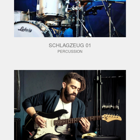
SCHLAGZEUG 01
PERCUSSION