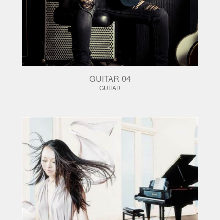
GUITAR 04
GUITAR