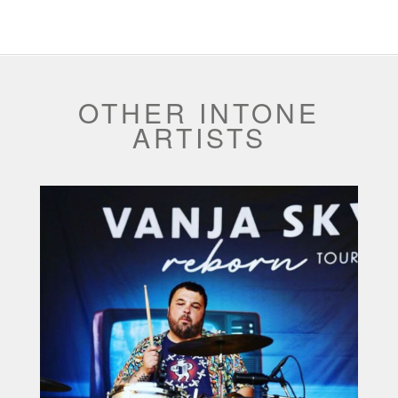
OTHER INTONE
ARTISTS