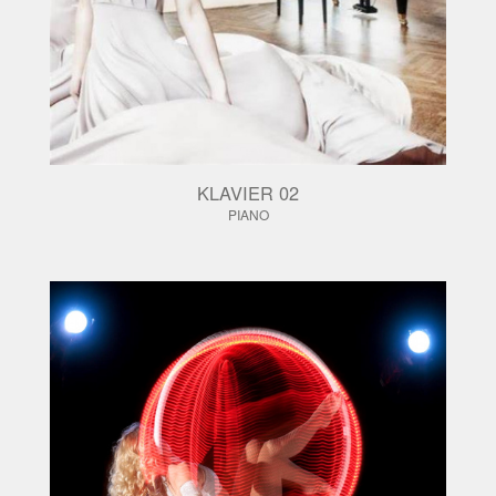
KLAVIER 02
PIANO