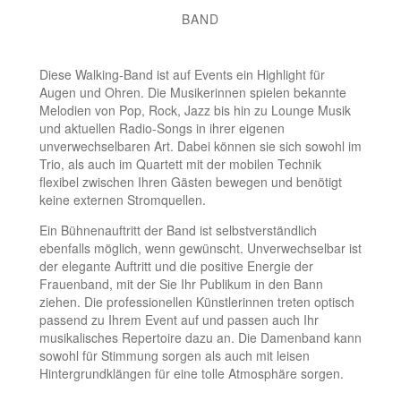
BAND
Diese Walking-Band ist auf Events ein Highlight für
Augen und Ohren. Die Musikerinnen spielen bekannte
Melodien von Pop, Rock, Jazz bis hin zu Lounge Musik
und aktuellen Radio-Songs in ihrer eigenen
unverwechselbaren Art. Dabei können sie sich sowohl im
Trio, als auch im Quartett mit der mobilen Technik
flexibel zwischen Ihren Gästen bewegen und benötigt
keine externen Stromquellen.
Ein Bühnenauftritt der Band ist selbstverständlich
ebenfalls möglich, wenn gewünscht. Unverwechselbar ist
der elegante Auftritt und die positive Energie der
Frauenband, mit der Sie Ihr Publikum in den Bann
ziehen. Die professionellen Künstlerinnen treten optisch
passend zu Ihrem Event auf und passen auch Ihr
musikalisches Repertoire dazu an. Die Damenband kann
sowohl für Stimmung sorgen als auch mit leisen
Hintergrundklängen für eine tolle Atmosphäre sorgen.