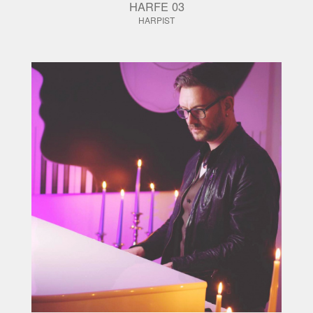
HARFE 03
HARPIST