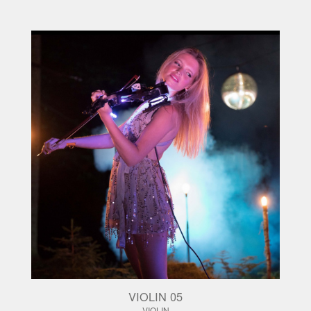
VIOLIN 05
VIOLIN