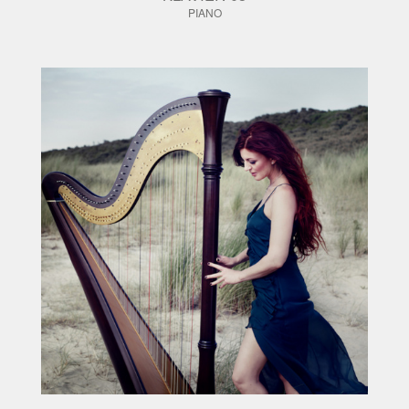
PIANO