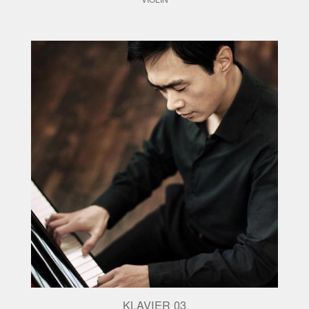
KLAVIER 03