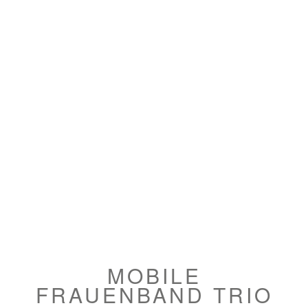
MOBILE
FRAUENBAND TRIO