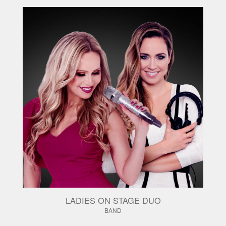
LADIES ON STAGE DUO
BAND