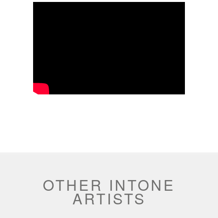
OTHER INTONE
ARTISTS